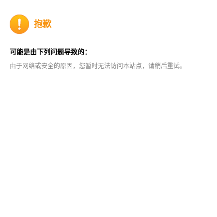
抱歉
可能是由下列问题导致的：
由于网络或安全的原因，您暂时无法访问本站点，请稍后重试。