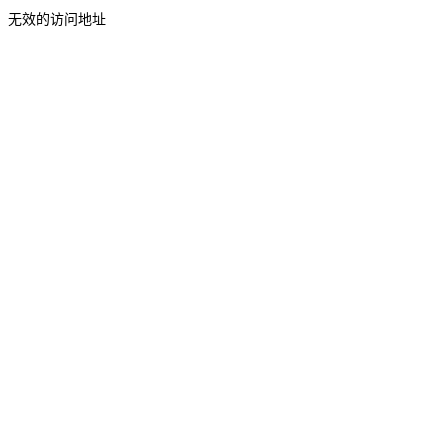
无效的访问地址