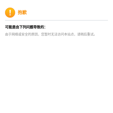
抱歉
可能是由下列问题导致的：
由于网络或安全的原因，您暂时无法访问本站点，请稍后重试。